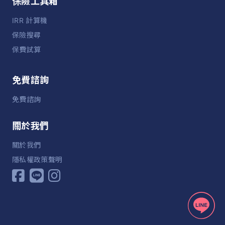
保險工具箱
IRR 計算機
保險搜尋
保費試算
免費諮詢
免費諮詢
關於我們
關於我們
隱私權政策聲明